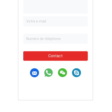
Contact