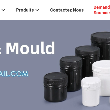
Demand
Produits
Contactez Nous
Soumis