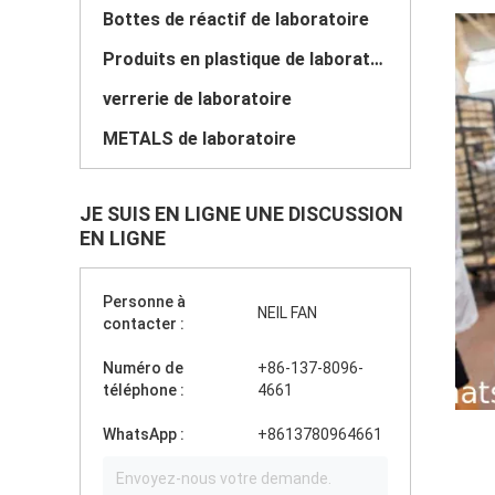
Bottes de réactif de laboratoire
Produits en plastique de laboratoire
verrerie de laboratoire
METALS de laboratoire
JE SUIS EN LIGNE UNE DISCUSSION
EN LIGNE
Personne à
NEIL FAN
contacter :
Numéro de
+86-137-8096-
téléphone :
4661
WhatsApp :
+8613780964661