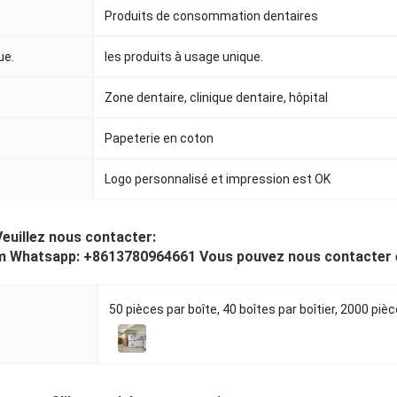
Produits de consommation dentaires
ue.
les produits à usage unique.
Zone dentaire, clinique dentaire, hôpital
Papeterie en coton
Logo personnalisé et impression est OK
Veuillez nous contacter:
 Whatsapp: +8613780964661 Vous pouvez nous contacter e
50 pièces par boîte, 40 boîtes par boîtier, 2000 pièce