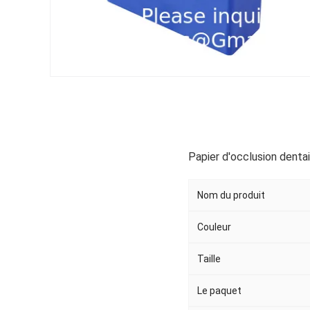
Papier d'occlusion dentai
Nom du produit
Couleur
Taille
Le paquet