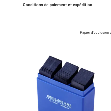
Conditions de paiement et expédition
Papier d'occlusion 