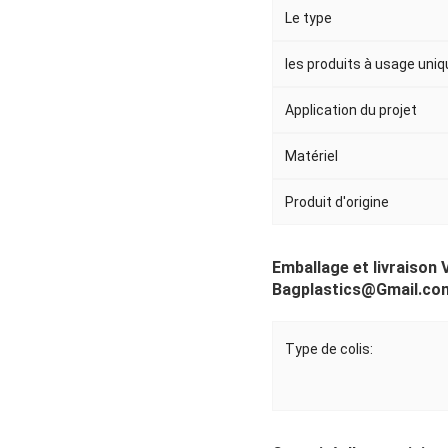
Le type
les produits à usage uniq
Application du projet
Matériel
Produit d'origine
Emballage et livraison 
Bagplastics@Gmail.com
Type de colis: