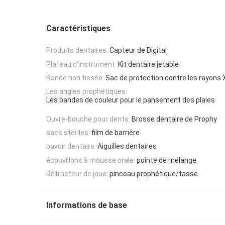
Caractéristiques
Produits dentaires:
Capteur de Digital
Plateau d'instrument:
Kit dentaire jetable
Bande non tissée:
Sac de protection contre les rayons 
Les angles prophétiques:
Les bandes de couleur pour le pansement des plaies
Ouvre-bouche pour dents:
Brosse dentaire de Prophy
sacs stériles:
film de barrière
bavoir dentaire:
Aiguilles dentaires
écouvillons à mousse orale:
pointe de mélange
Rétracteur de joue:
pinceau prophétique/tasse
Informations de base