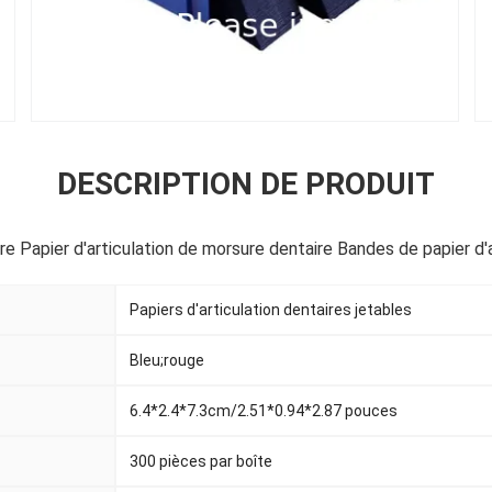
DESCRIPTION DE PRODUIT
re Papier d'articulation de morsure dentaire Bandes de papier d'a
Papiers d'articulation dentaires jetables
Bleu;rouge
6.4*2.4*7.3cm/2.51*0.94*2.87 pouces
300 pièces par boîte