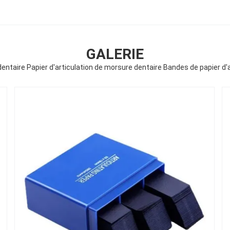
GALERIE
dentaire Papier d'articulation de morsure dentaire Bandes de papier d'a