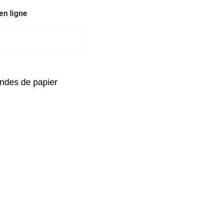
n ligne
ndes de papier 