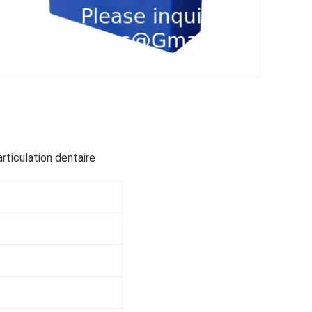
rticulation dentaire