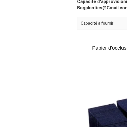
Capacité d'approvisionn
Bagplastics@Gmail.com
Capacité à fournir
Papier d'occlus