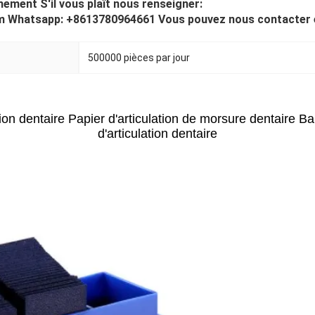
ement S'il vous plaît nous renseigner:
 Whatsapp: +8613780964661 Vous pouvez nous contacter e
500000 pièces par jour
ion dentaire Papier d'articulation de morsure dentaire Ba
d'articulation dentaire