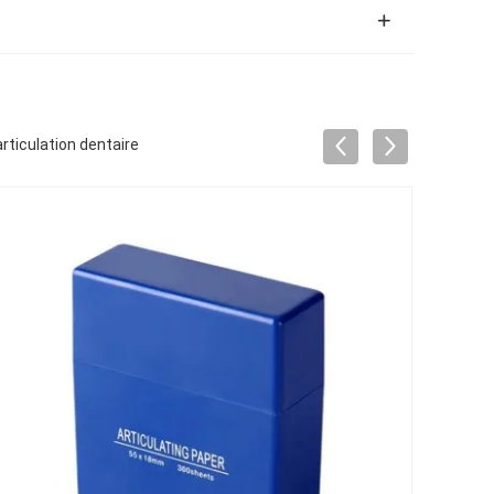
rticulation dentaire