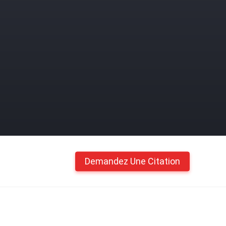
Demandez Une Citation