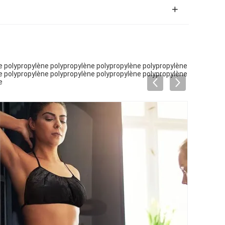
e polypropylène polypropylène polypropylène polypropylène
e polypropylène polypropylène polypropylène polypropylène
e