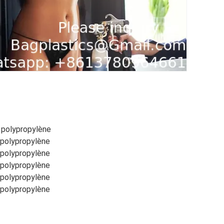
 polypropylène
 polypropylène
 polypropylène
 polypropylène
 polypropylène
 polypropylène