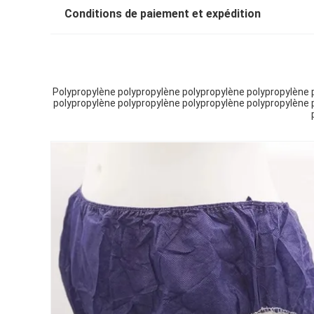
Conditions de paiement et expédition
Polypropylène polypropylène polypropylène polypropylène 
polypropylène polypropylène polypropylène polypropylène 