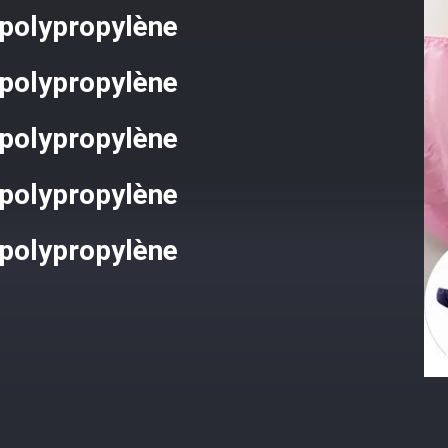
 polypropylène
 polypropylène
 polypropylène
 polypropylène
 polypropylène