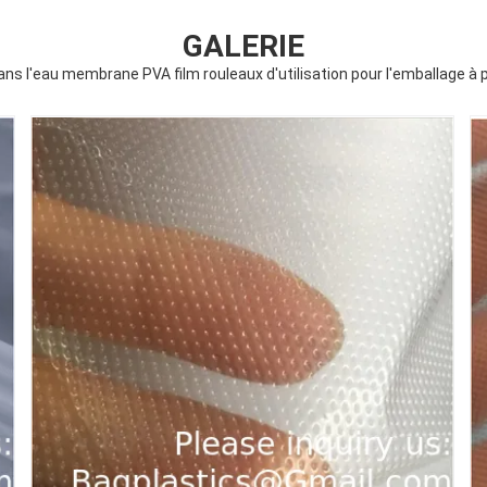
GALERIE
ans l'eau membrane PVA film rouleaux d'utilisation pour l'emballage à p