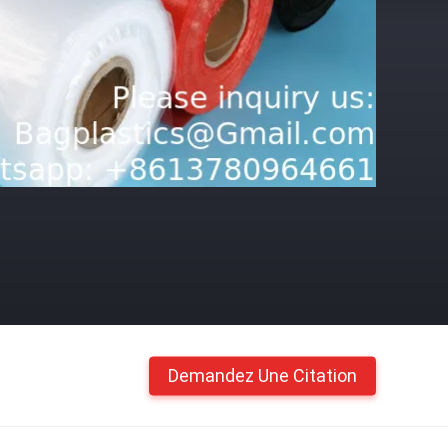
Demandez Une Citation