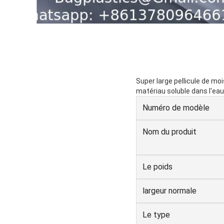
Super large pellicule de mo
matériau soluble dans l'eau
Numéro de modèle
Nom du produit
Le poids
largeur normale
Le type