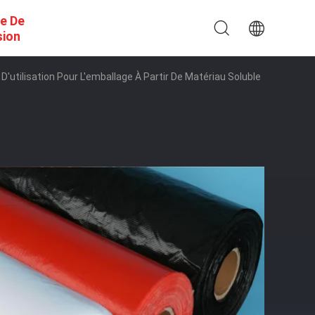
e De
sion
'utilisation Pour L'emballage À Partir De Matériau Soluble