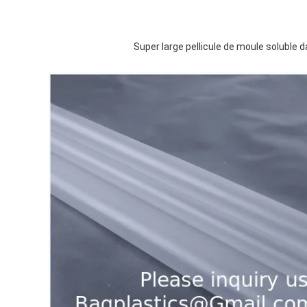
Super large pellicule de moule soluble d