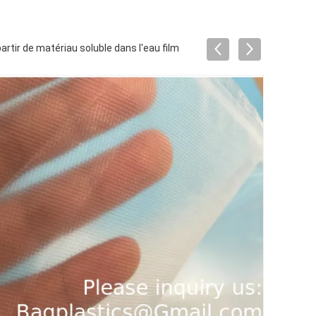
artir de matériau soluble dans l'eau film